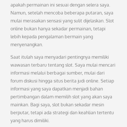
apakah permainan ini sesuai dengan selera saya.
Namun, setelah mencoba beberapa putaran, saya
mulai merasakan sensasi yang sulit dijelaskan. Slot
online bukan hanya sekadar permainan, tetapi
lebih kepada pengalaman bermain yang
menyenangkan.
Saat itulah saya menyadari pentingnya memiliki
wawasan terbaru tentang slot. Saya mulai mencari
informasi melalui berbagai sumber, mulai dari
forum diskusi hingga situs berita judi online. Setiap
informasi yang saya dapatkan menjadi bahan
pertimbangan dalam memilih slot yang akan saya
mainkan. Bagi saya, slot bukan sekadar mesin
berputar, tetapi ada strategi dan keahlian tertentu
yang harus dimiliki.