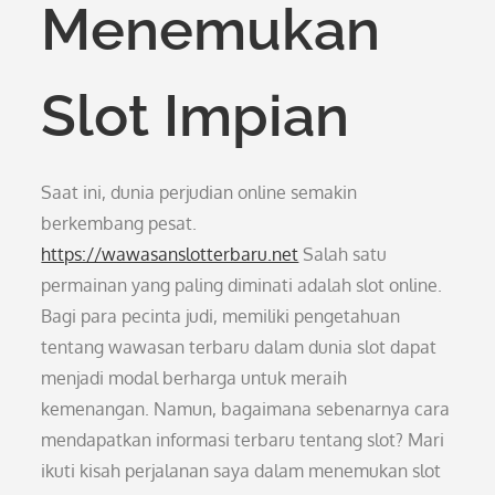
Menemukan
Slot Impian
Saat ini, dunia perjudian online semakin
berkembang pesat.
https://wawasanslotterbaru.net
Salah satu
permainan yang paling diminati adalah slot online.
Bagi para pecinta judi, memiliki pengetahuan
tentang wawasan terbaru dalam dunia slot dapat
menjadi modal berharga untuk meraih
kemenangan. Namun, bagaimana sebenarnya cara
mendapatkan informasi terbaru tentang slot? Mari
ikuti kisah perjalanan saya dalam menemukan slot