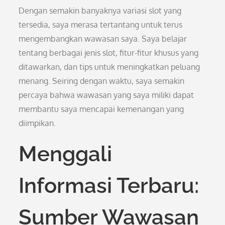
Dengan semakin banyaknya variasi slot yang
tersedia, saya merasa tertantang untuk terus
mengembangkan wawasan saya. Saya belajar
tentang berbagai jenis slot, fitur-fitur khusus yang
ditawarkan, dan tips untuk meningkatkan peluang
menang. Seiring dengan waktu, saya semakin
percaya bahwa wawasan yang saya miliki dapat
membantu saya mencapai kemenangan yang
diimpikan.
Menggali
Informasi Terbaru:
Sumber Wawasan