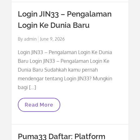
Login JIN33 – Pengalaman
Login Ke Dunia Baru
Posted
By
admin
June 9, 2026
on
Login JIN33 – Pengalaman Login Ke Dunia
Baru Login JIN33 – Pengalaman Login Ke
Dunia Baru Sudahkah kamu pernah
mendengar tentang Login JIN33? Mungkin
bagi […]
Login
Read More
JIN33
–
Pengalaman
Login
Ke
Puma33 Daftar: Platform
Dunia