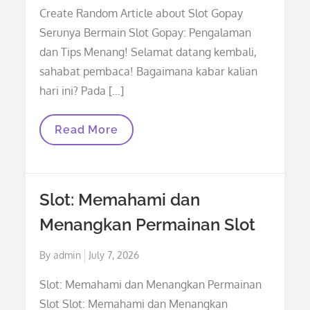
on
Create Random Article about Slot Gopay
Serunya Bermain Slot Gopay: Pengalaman
dan Tips Menang! Selamat datang kembali,
sahabat pembaca! Bagaimana kabar kalian
hari ini? Pada […]
Serunya
Read More
Bermain
Slot
Gopay:
Pengalaman
Dan
Slot: Memahami dan
Tips
Menang!
Menangkan Permainan Slot
Posted
By
admin
July 7, 2026
on
Slot: Memahami dan Menangkan Permainan
Slot Slot: Memahami dan Menangkan