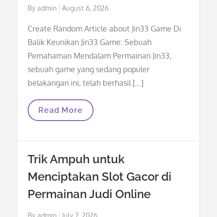
Posted
By
admin
August 6, 2026
on
Create Random Article about Jin33 Game Di
Balik Keunikan Jin33 Game: Sebuah
Pemahaman Mendalam Permainan Jin33,
sebuah game yang sedang populer
belakangan ini, telah berhasil […]
Di
Read More
Balik
Keunikan
Jin33
Game:
Sebuah
Trik Ampuh untuk
Pemahaman
Mendalam
Menciptakan Slot Gacor di
Permainan Judi Online
Posted
By
admin
July 7, 2026