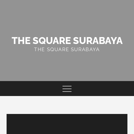
Skip
to
content
THE SQUARE SURABAYA
THE SQUARE SURABAYA