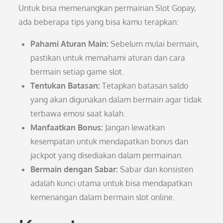
Untuk bisa memenangkan permainan Slot Gopay,
ada beberapa tips yang bisa kamu terapkan:
Pahami Aturan Main:
Sebelum mulai bermain,
pastikan untuk memahami aturan dan cara
bermain setiap game slot.
Tentukan Batasan:
Tetapkan batasan saldo
yang akan digunakan dalam bermain agar tidak
terbawa emosi saat kalah.
Manfaatkan Bonus:
Jangan lewatkan
kesempatan untuk mendapatkan bonus dan
jackpot yang disediakan dalam permainan.
Bermain dengan Sabar:
Sabar dan konsisten
adalah kunci utama untuk bisa mendapatkan
kemenangan dalam bermain slot online.