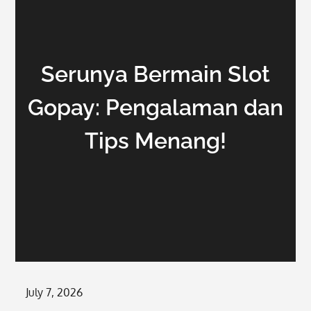
Serunya Bermain Slot
Gopay: Pengalaman dan
Tips Menang!
Posted
July 7, 2026