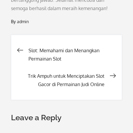
bertanggung jawab. Selamat mencoba dan
semoga berhasil dalam meraih kemenangan!
By
admin
Post
Slot: Memahami dan Menangkan
Permainan Slot
navigation
Trik Ampuh untuk Menciptakan Slot
Gacor di Permainan Judi Online
Leave a Reply