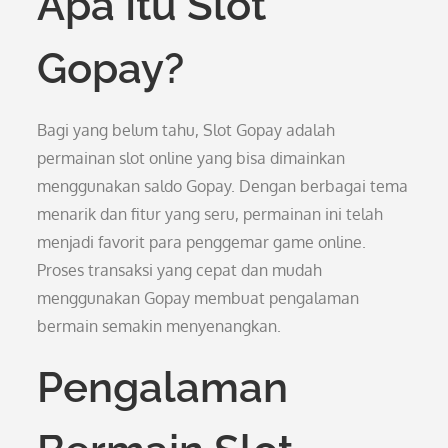
Apa Itu Slot
Gopay?
Bagi yang belum tahu, Slot Gopay adalah
permainan slot online yang bisa dimainkan
menggunakan saldo Gopay. Dengan berbagai tema
menarik dan fitur yang seru, permainan ini telah
menjadi favorit para penggemar game online.
Proses transaksi yang cepat dan mudah
menggunakan Gopay membuat pengalaman
bermain semakin menyenangkan.
Pengalaman