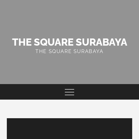
Skip
to
content
THE SQUARE SURABAYA
THE SQUARE SURABAYA