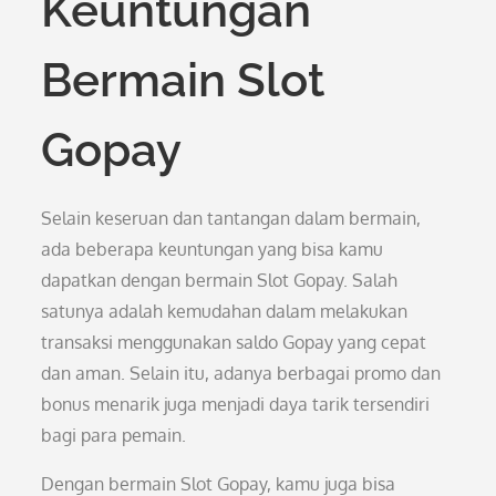
Keuntungan
Bermain Slot
Gopay
Selain keseruan dan tantangan dalam bermain,
ada beberapa keuntungan yang bisa kamu
dapatkan dengan bermain Slot Gopay. Salah
satunya adalah kemudahan dalam melakukan
transaksi menggunakan saldo Gopay yang cepat
dan aman. Selain itu, adanya berbagai promo dan
bonus menarik juga menjadi daya tarik tersendiri
bagi para pemain.
Dengan bermain Slot Gopay, kamu juga bisa