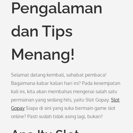
Pengalaman
dan Tips
Menang!
Selamat datang kembali, sahabat pembaca!
Bagaimana kabar kalian hari ini? Pada kesempatan
kali ini, kita akan membahas mengenai salah satu
permainan yang sedang hits, yaitu Slot Gopay.
Slot
Gopay
Siapa di sini yang suka bermain game slot
online? Pasti sudah tidak asing lagi, bukan?