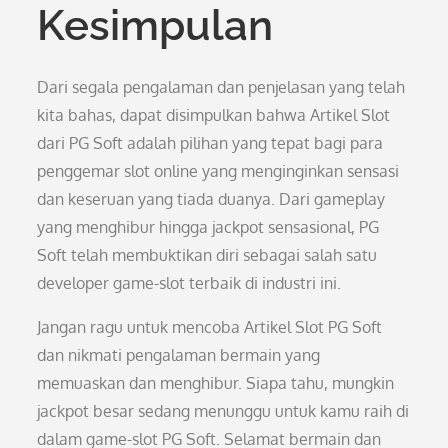
Kesimpulan
Dari segala pengalaman dan penjelasan yang telah
kita bahas, dapat disimpulkan bahwa Artikel Slot
dari PG Soft adalah pilihan yang tepat bagi para
penggemar slot online yang menginginkan sensasi
dan keseruan yang tiada duanya. Dari gameplay
yang menghibur hingga jackpot sensasional, PG
Soft telah membuktikan diri sebagai salah satu
developer game-slot terbaik di industri ini.
Jangan ragu untuk mencoba Artikel Slot PG Soft
dan nikmati pengalaman bermain yang
memuaskan dan menghibur. Siapa tahu, mungkin
jackpot besar sedang menunggu untuk kamu raih di
dalam game-slot PG Soft. Selamat bermain dan