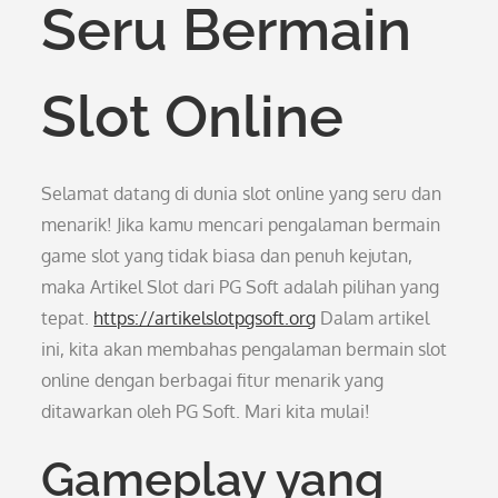
Seru Bermain
Slot Online
Selamat datang di dunia slot online yang seru dan
menarik! Jika kamu mencari pengalaman bermain
game slot yang tidak biasa dan penuh kejutan,
maka Artikel Slot dari PG Soft adalah pilihan yang
tepat.
https://artikelslotpgsoft.org
Dalam artikel
ini, kita akan membahas pengalaman bermain slot
online dengan berbagai fitur menarik yang
ditawarkan oleh PG Soft. Mari kita mulai!
Gameplay yang