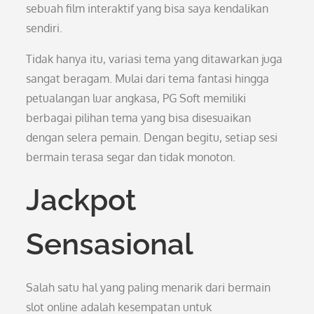
sebuah film interaktif yang bisa saya kendalikan
sendiri.
Tidak hanya itu, variasi tema yang ditawarkan juga
sangat beragam. Mulai dari tema fantasi hingga
petualangan luar angkasa, PG Soft memiliki
berbagai pilihan tema yang bisa disesuaikan
dengan selera pemain. Dengan begitu, setiap sesi
bermain terasa segar dan tidak monoton.
Jackpot
Sensasional
Salah satu hal yang paling menarik dari bermain
slot online adalah kesempatan untuk