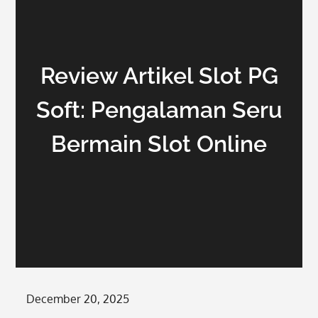
Review Artikel Slot PG
Soft: Pengalaman Seru
Bermain Slot Online
Posted
December 20, 2025