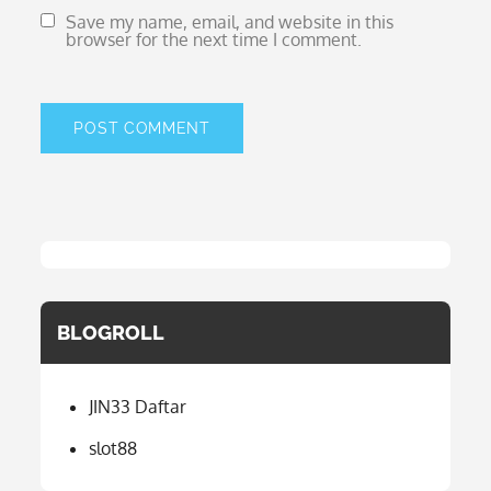
Save my name, email, and website in this
browser for the next time I comment.
BLOGROLL
JIN33 Daftar
slot88