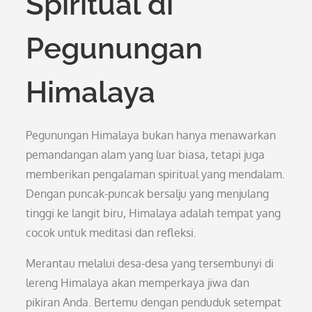
Spiritual di
Pegunungan
Himalaya
Pegunungan Himalaya bukan hanya menawarkan
pemandangan alam yang luar biasa, tetapi juga
memberikan pengalaman spiritual yang mendalam.
Dengan puncak-puncak bersalju yang menjulang
tinggi ke langit biru, Himalaya adalah tempat yang
cocok untuk meditasi dan refleksi.
Merantau melalui desa-desa yang tersembunyi di
lereng Himalaya akan memperkaya jiwa dan
pikiran Anda. Bertemu dengan penduduk setempat