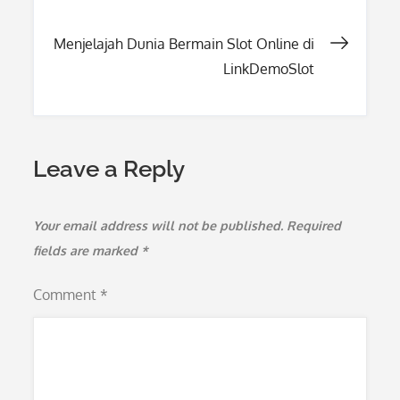
navigation
Menjelajah Dunia Bermain Slot Online di
LinkDemoSlot
Leave a Reply
Your email address will not be published.
Required
fields are marked
*
Comment
*