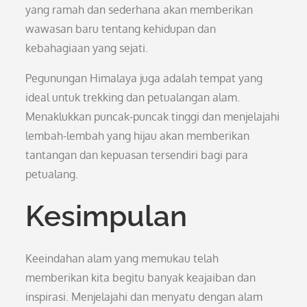
yang ramah dan sederhana akan memberikan
wawasan baru tentang kehidupan dan
kebahagiaan yang sejati.
Pegunungan Himalaya juga adalah tempat yang
ideal untuk trekking dan petualangan alam.
Menaklukkan puncak-puncak tinggi dan menjelajahi
lembah-lembah yang hijau akan memberikan
tantangan dan kepuasan tersendiri bagi para
petualang.
Kesimpulan
Keeindahan alam yang memukau telah
memberikan kita begitu banyak keajaiban dan
inspirasi. Menjelajahi dan menyatu dengan alam