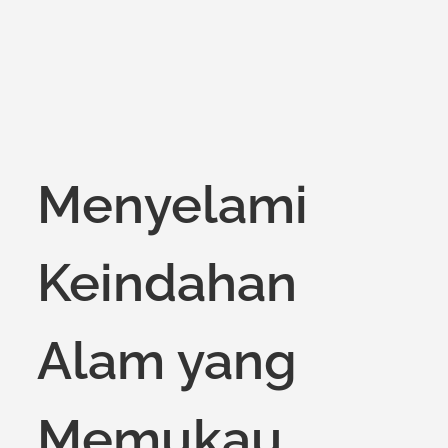
Menyelami
Keindahan
Alam yang
Memukau