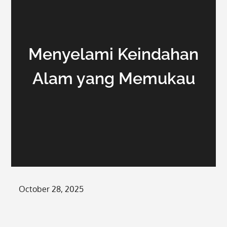
Menyelami Keindahan
Alam yang Memukau
Posted
October 28, 2025
on