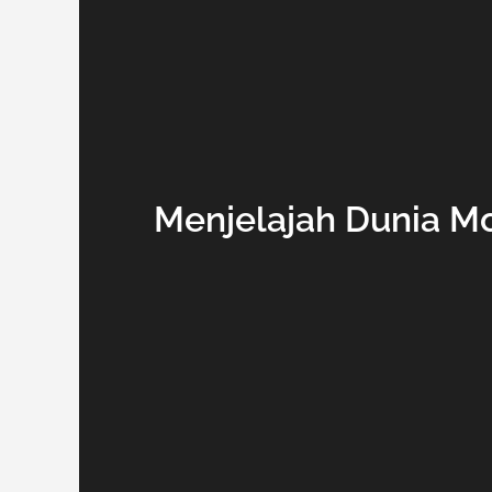
Menjelajah Dunia Mo