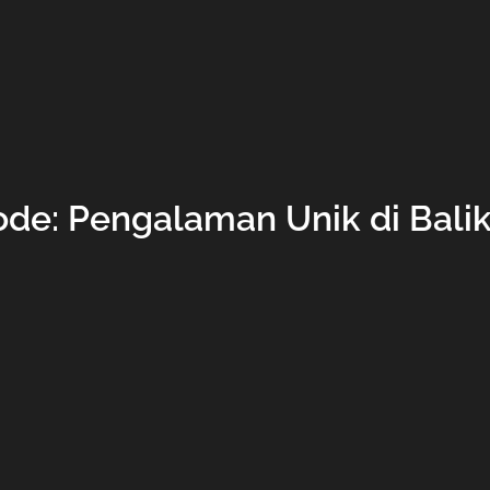
de: Pengalaman Unik di Bali