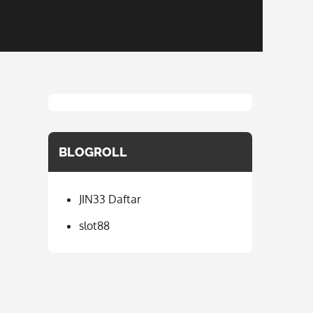
BLOGROLL
JIN33 Daftar
slot88