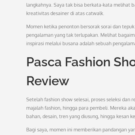
langkahnya. Saya tak bisa berkata-kata melihat
kreativitas desainer di atas catwalk.
Momen ketika penonton bersorak sorai dan tepuk 
pengalaman yang tak terlupakan. Melihat baga
inspirasi melalui busana adalah sebuah pengalam
Pasca Fashion Sho
Review
Setelah fashion show selesai, proses seleksi dan r
majalah fashion, hingga para pembeli. Mereka akan
bahan, desain, tren yang diusung, hingga kesan ke
Bagi saya, momen ini memberikan pandangan yang 