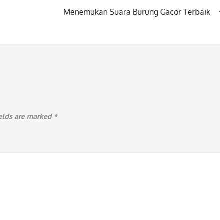
Menemukan Suara Burung Gacor Terbaik
ields are marked
*