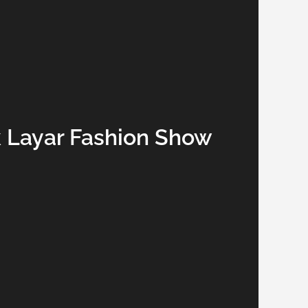
k Layar Fashion Show