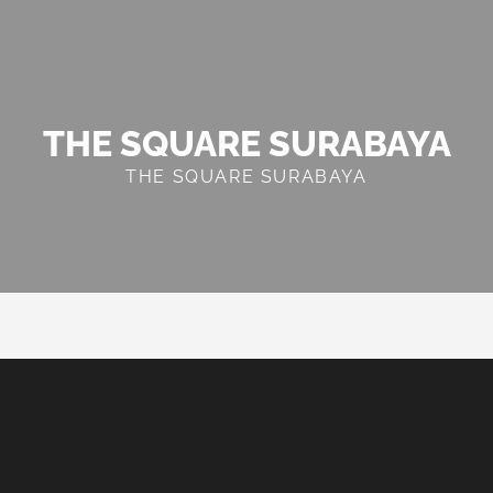
THE SQUARE SURABAYA
THE SQUARE SURABAYA