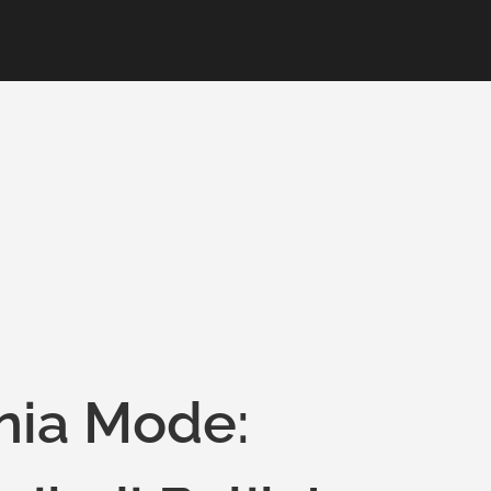
nia Mode: