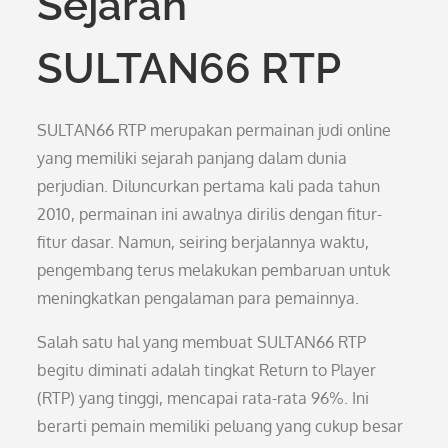
Sejarah
SULTAN66 RTP
SULTAN66 RTP merupakan permainan judi online
yang memiliki sejarah panjang dalam dunia
perjudian. Diluncurkan pertama kali pada tahun
2010, permainan ini awalnya dirilis dengan fitur-
fitur dasar. Namun, seiring berjalannya waktu,
pengembang terus melakukan pembaruan untuk
meningkatkan pengalaman para pemainnya.
Salah satu hal yang membuat SULTAN66 RTP
begitu diminati adalah tingkat Return to Player
(RTP) yang tinggi, mencapai rata-rata 96%. Ini
berarti pemain memiliki peluang yang cukup besar