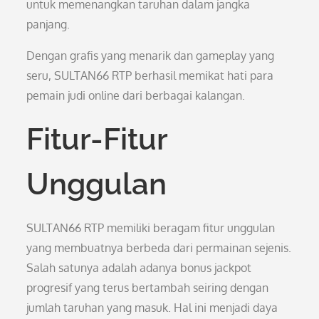
untuk memenangkan taruhan dalam jangka
panjang.
Dengan grafis yang menarik dan gameplay yang
seru, SULTAN66 RTP berhasil memikat hati para
pemain judi online dari berbagai kalangan.
Fitur-Fitur
Unggulan
SULTAN66 RTP memiliki beragam fitur unggulan
yang membuatnya berbeda dari permainan sejenis.
Salah satunya adalah adanya bonus jackpot
progresif yang terus bertambah seiring dengan
jumlah taruhan yang masuk. Hal ini menjadi daya