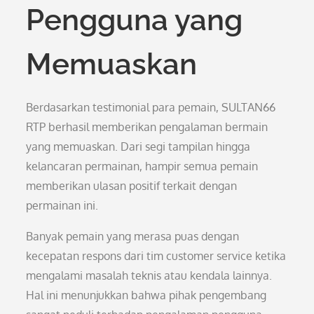
Pengguna yang
Memuaskan
Berdasarkan testimonial para pemain, SULTAN66
RTP berhasil memberikan pengalaman bermain
yang memuaskan. Dari segi tampilan hingga
kelancaran permainan, hampir semua pemain
memberikan ulasan positif terkait dengan
permainan ini.
Banyak pemain yang merasa puas dengan
kecepatan respons dari tim customer service ketika
mengalami masalah teknis atau kendala lainnya.
Hal ini menunjukkan bahwa pihak pengembang