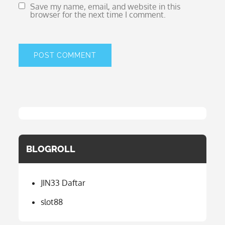
Save my name, email, and website in this
browser for the next time I comment.
BLOGROLL
JIN33 Daftar
slot88