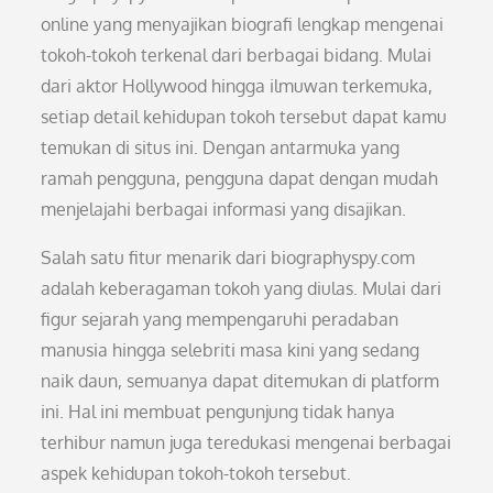
online yang menyajikan biografi lengkap mengenai
tokoh-tokoh terkenal dari berbagai bidang. Mulai
dari aktor Hollywood hingga ilmuwan terkemuka,
setiap detail kehidupan tokoh tersebut dapat kamu
temukan di situs ini. Dengan antarmuka yang
ramah pengguna, pengguna dapat dengan mudah
menjelajahi berbagai informasi yang disajikan.
Salah satu fitur menarik dari biographyspy.com
adalah keberagaman tokoh yang diulas. Mulai dari
figur sejarah yang mempengaruhi peradaban
manusia hingga selebriti masa kini yang sedang
naik daun, semuanya dapat ditemukan di platform
ini. Hal ini membuat pengunjung tidak hanya
terhibur namun juga teredukasi mengenai berbagai
aspek kehidupan tokoh-tokoh tersebut.