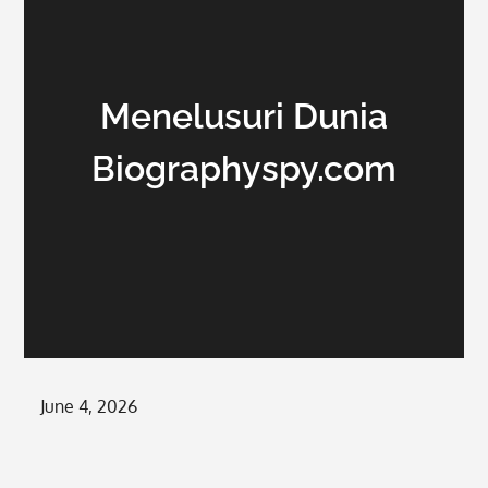
Menelusuri Dunia
Biographyspy.com
Posted
June 4, 2026
on