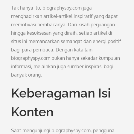
Tak hanya itu, biographyspy.com juga
menghadirkan artikel-artikel inspiratif yang dapat
memotivasi pembacanya. Dari kisah perjuangan
hingga kesuksesan yang diraih, setiap artikel di
situs ini memancarkan semangat dan energi positif
bagi para pembaca. Dengan kata lain,
biographyspy.com bukan hanya sekadar kumpulan
informasi, melainkan juga sumber inspirasi bagi
banyak orang.
Keberagaman Isi
Konten
Saat mengunjungi biographyspy.com, pengguna