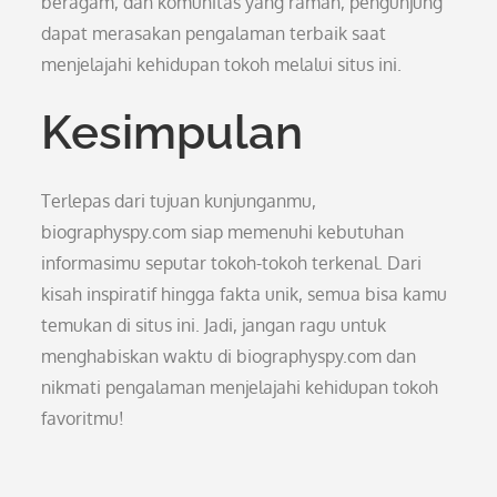
beragam, dan komunitas yang ramah, pengunjung
dapat merasakan pengalaman terbaik saat
menjelajahi kehidupan tokoh melalui situs ini.
Kesimpulan
Terlepas dari tujuan kunjunganmu,
biographyspy.com siap memenuhi kebutuhan
informasimu seputar tokoh-tokoh terkenal. Dari
kisah inspiratif hingga fakta unik, semua bisa kamu
temukan di situs ini. Jadi, jangan ragu untuk
menghabiskan waktu di biographyspy.com dan
nikmati pengalaman menjelajahi kehidupan tokoh
favoritmu!