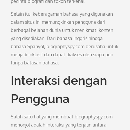
pecinta biografi dan tokoh terkenal.
Selain itu, keberagaman bahasa yang digunakan
dalam situs ini memungkinkan pengguna dari
berbagai belahan dunia untuk menikmati konten
yang disediakan. Dari bahasa Inggris hingga
bahasa Spanyol, biographyspy.com berusaha untuk
menjadi inklusif dan dapat diakses oleh siapa pun
tanpa batasan bahasa.
Interaksi dengan
Pengguna
Salah satu hal yang membuat biographyspy.com
menonjol adalah interaksi yang terjalin antara