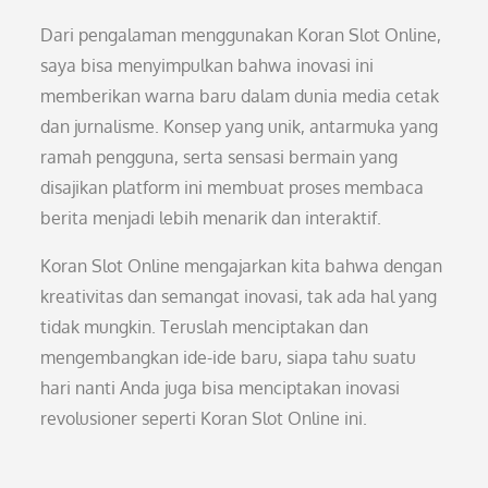
Dari pengalaman menggunakan Koran Slot Online,
saya bisa menyimpulkan bahwa inovasi ini
memberikan warna baru dalam dunia media cetak
dan jurnalisme. Konsep yang unik, antarmuka yang
ramah pengguna, serta sensasi bermain yang
disajikan platform ini membuat proses membaca
berita menjadi lebih menarik dan interaktif.
Koran Slot Online mengajarkan kita bahwa dengan
kreativitas dan semangat inovasi, tak ada hal yang
tidak mungkin. Teruslah menciptakan dan
mengembangkan ide-ide baru, siapa tahu suatu
hari nanti Anda juga bisa menciptakan inovasi
revolusioner seperti Koran Slot Online ini.