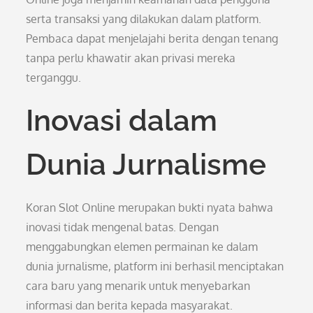
serta transaksi yang dilakukan dalam platform.
Pembaca dapat menjelajahi berita dengan tenang
tanpa perlu khawatir akan privasi mereka
terganggu.
Inovasi dalam
Dunia Jurnalisme
Koran Slot Online merupakan bukti nyata bahwa
inovasi tidak mengenal batas. Dengan
menggabungkan elemen permainan ke dalam
dunia jurnalisme, platform ini berhasil menciptakan
cara baru yang menarik untuk menyebarkan
informasi dan berita kepada masyarakat.