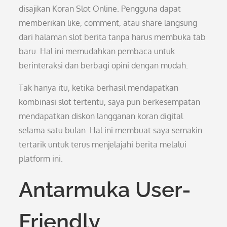
disajikan Koran Slot Online. Pengguna dapat
memberikan like, comment, atau share langsung
dari halaman slot berita tanpa harus membuka tab
baru. Hal ini memudahkan pembaca untuk
berinteraksi dan berbagi opini dengan mudah.
Tak hanya itu, ketika berhasil mendapatkan
kombinasi slot tertentu, saya pun berkesempatan
mendapatkan diskon langganan koran digital
selama satu bulan. Hal ini membuat saya semakin
tertarik untuk terus menjelajahi berita melalui
platform ini.
Antarmuka User-
Friendly