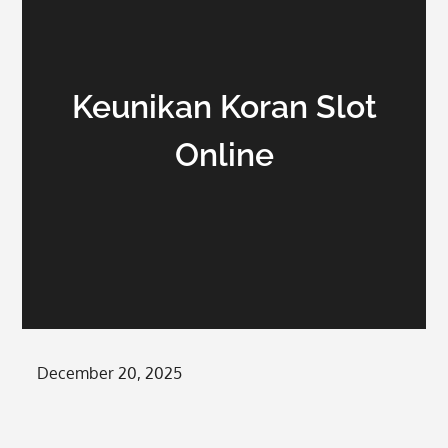
Keunikan Koran Slot
Online
Posted
December 20, 2025
on