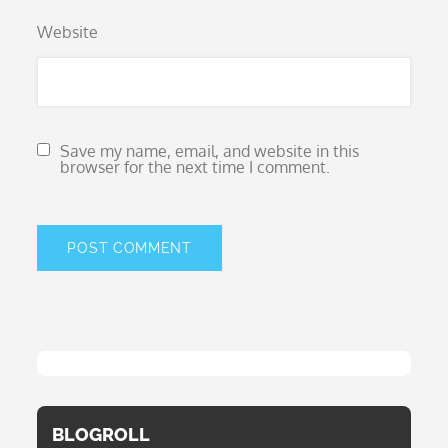
Website
Save my name, email, and website in this
browser for the next time I comment.
BLOGROLL