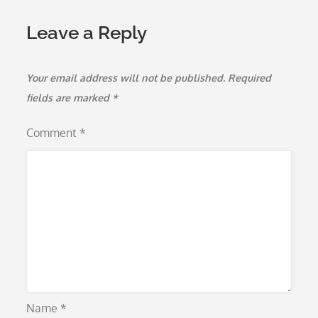
Leave a Reply
Your email address will not be published.
Required
fields are marked
*
Comment
*
Name
*