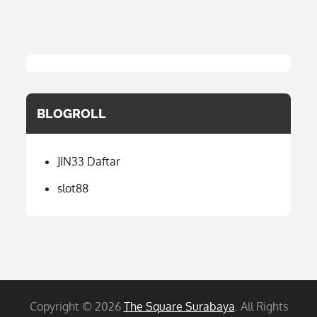
BLOGROLL
JIN33 Daftar
slot88
Copyright © 2026
The Square Surabaya
. All Rights