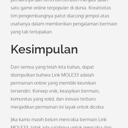
satu game online terpopuler di dunia. Kreativitas
tim pengembangnya patut diacungi jempol atas
usahanya dalam memberikan pengalaman bermain
yang tak terlupakan.
Kesimpulan
Dari semua yang telah kita bahas, dapat
disimpulkan bahwa Link MOLE33 adalah
permainan online yang memiliki keunikan
tersendiri. Konsep unik, keasyikan bermain,
komunitas yang solid, dan inovasi terbaru
menjadikan permainan ini layak untuk dicoba.
Jika kamu masih belum mencoba bermain Link
MOLE33, tidak ada salahnya untuk mencoba dan