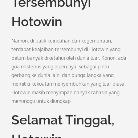
Tersembunyi
Hotowin
Namun, di balik keindahan dan kegembiraan,
terdapat keajaiban tersembunyi di Hotowin yang
belum banyak diketahui oleh dunia luar. Konon, ada
gua misterius yang dipercayai sebagai pintu
gerbang ke dunia lain, dan bunga langka yang
memiliki kekuatan menyembuhkan yang luar biasa.
Hotowin masih menyimpan banyak rahasia yang
menunggu untuk diungkap.
Selamat Tinggal,