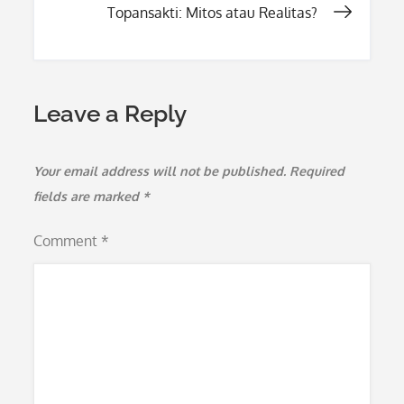
navigation
Topansakti: Mitos atau Realitas?
Leave a Reply
Your email address will not be published.
Required
fields are marked
*
Comment
*