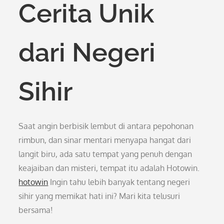
Cerita Unik
dari Negeri
Sihir
Saat angin berbisik lembut di antara pepohonan
rimbun, dan sinar mentari menyapa hangat dari
langit biru, ada satu tempat yang penuh dengan
keajaiban dan misteri, tempat itu adalah Hotowin.
hotowin
Ingin tahu lebih banyak tentang negeri
sihir yang memikat hati ini? Mari kita telusuri
bersama!