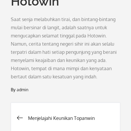
Hotowin
Saat senja melabuhkan tirai, dan bintang-bintang
mulai bersinar di langit, adalah saatnya untuk
mengucapkan selamat tinggal pada Hotowin.
Namun, cerita tentang negeri sihir ini akan selalu
terpatri dalam hati setiap pengunjung yang berani
menyelami keajaiban dan keunikan yang ada.
Hotowin, tempat di mana mimpi dan kenyataan
bertaut dalam satu kesatuan yang indah.
By
admin
Post
Menjelajahi Keunikan Topanwin