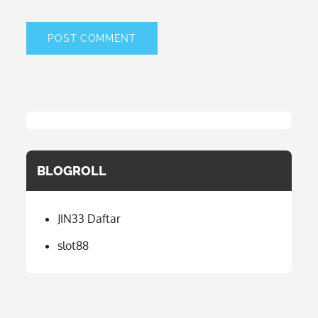
BLOGROLL
JIN33 Daftar
slot88