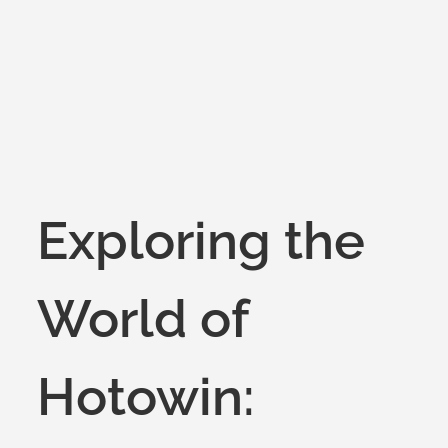
on
Exploring the
World of
Hotowin: