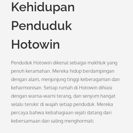
Kehidupan
Penduduk
Hotowin
Penduduk Hotowin dikenal sebagai makhluk yang
penuh keramahan. Mereka hidup berdampingan
dengan alam, menjunjung tinggi keberagaman dan
keharmonisan. Setiap rumah di Hotowin dihiasi
dengan warna-warni terang, dan senyum hangat
selalu terukir di wajah setiap penduduk. Mereka
percaya bahwa kebahagiaan sejati datang dari
kebersamaan dan saling menghormati.