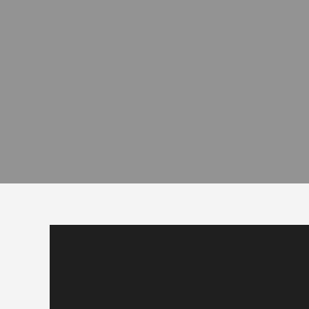
Skip
to
content