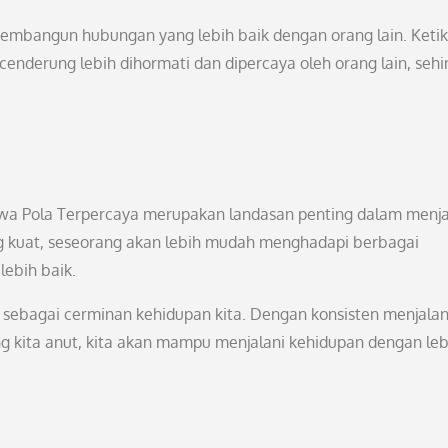
membangun hubungan yang lebih baik dengan orang lain. Keti
 cenderung lebih dihormati dan dipercaya oleh orang lain, seh
hwa Pola Terpercaya merupakan landasan penting dalam menja
g kuat, seseorang akan lebih mudah menghadapi berbagai
ebih baik.
ya sebagai cerminan kehidupan kita. Dengan konsisten menjala
ang kita anut, kita akan mampu menjalani kehidupan dengan leb