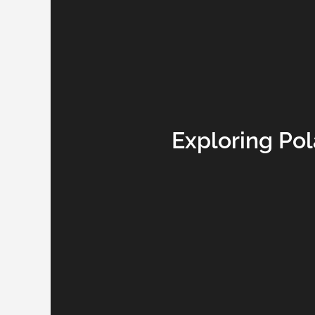
Exploring Po