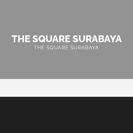
THE SQUARE SURABAYA
THE SQUARE SURABAYA