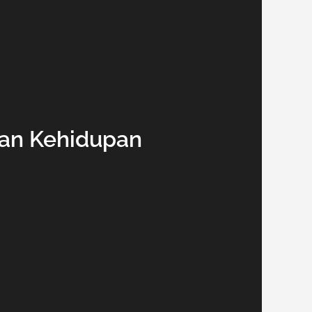
nan Kehidupan