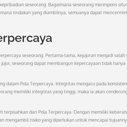
i kepribadian seseorang. Bagaimana seseorang merespons situa
gaimana tindakan yang diambilnya, semuanya dapat mencermi
erpercaya
percaya seseorang. Pertama-tama, kejujuran menjadi salah 
jujur, seseorang dapat membangun kepercayaan tidak hanya 
ting dalam Pola Terpercaya. Integritas mengacu pada konsisten
orang memiliki integritas yang tinggi, maka ia akan cenderun
h terpisahkan dari Pola Terpercaya. Dengan memiliki keberan
 mengambil risiko yang diperlukan untuk mencapai tujuanny