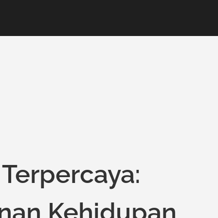
 Terpercaya:
inan Kehidupan