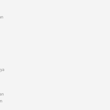
an
aya
an
am