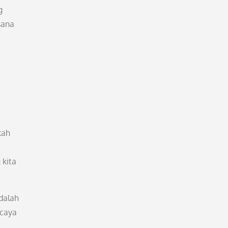
g
sana
kah
 kita
adalah
rcaya