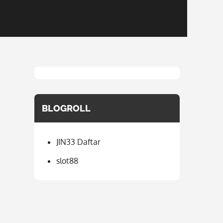
BLOGROLL
JIN33 Daftar
slot88