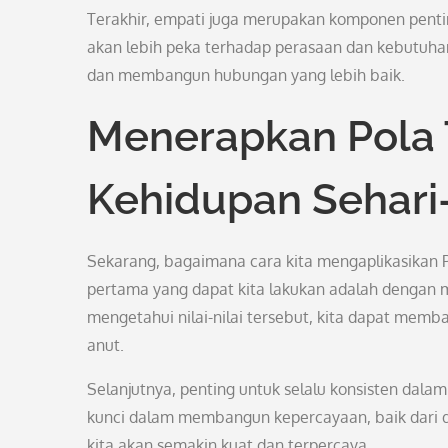
Terakhir, empati juga merupakan komponen penti
akan lebih peka terhadap perasaan dan kebutuhan
dan membangun hubungan yang lebih baik.
Menerapkan Pola 
Kehidupan Sehari-
Sekarang, bagaimana cara kita mengaplikasikan P
pertama yang dapat kita lakukan adalah dengan men
mengetahui nilai-nilai tersebut, kita dapat memb
anut.
Selanjutnya, penting untuk selalu konsisten dalam
kunci dalam membangun kepercayaan, baik dari dir
kita akan semakin kuat dan terpercaya.