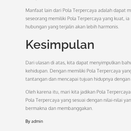
Manfaat lain dari Pola Terpercaya adalah dapat 
seseorang memiliki Pola Terpercaya yang kuat, ia
hubungan yang terjalin akan lebih harmonis.
Kesimpulan
Dari ulasan di atas, kita dapat menyimpulkan ba
kehidupan. Dengan memiliki Pola Terpercaya yan
tantangan dan mencapai tujuan hidupnya dengan l
Oleh karena itu, mari kita jadikan Pola Terperca
Pola Terpercaya yang sesuai dengan nilai-nilai y
bermakna dan membanggakan.
By
admin