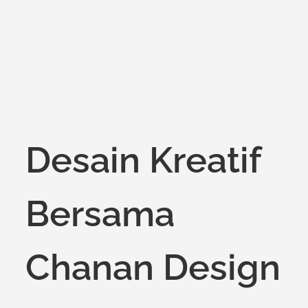
Desain Kreatif
Bersama
Chanan Design