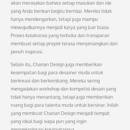
akan merasakan bahwa setiap masukan dan ide
yang Anda berikan begitu bernilai. Mereka tidak
hanya mendengarkan, tetapi juga mampu
mewujudkannya menjadi karya yang luar biasa.
Proses kolaborasi yang terbuka dan transparan
membuat setiap proyek terasa menyenangkan dan
penuh inspirasi.
Selain itu, Chanan Design juga memberikan
kesempatan bagi para desainer muda untuk
berkreasi dan berkembang. Mereka sering
mengadakan workshop dan kompetisi desain yang
tidak hanya menantang, tetapi juga memberikan
ruang bagi para talenta muda untuk bersinar. Inilah
yang membuat Chanan Design menjadi tempat
yang ideal bagi siapa pun yang ingin
mengeksplorasi kreativitasnya.