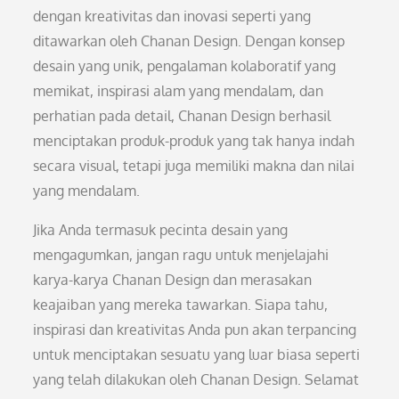
dengan kreativitas dan inovasi seperti yang
ditawarkan oleh Chanan Design. Dengan konsep
desain yang unik, pengalaman kolaboratif yang
memikat, inspirasi alam yang mendalam, dan
perhatian pada detail, Chanan Design berhasil
menciptakan produk-produk yang tak hanya indah
secara visual, tetapi juga memiliki makna dan nilai
yang mendalam.
Jika Anda termasuk pecinta desain yang
mengagumkan, jangan ragu untuk menjelajahi
karya-karya Chanan Design dan merasakan
keajaiban yang mereka tawarkan. Siapa tahu,
inspirasi dan kreativitas Anda pun akan terpancing
untuk menciptakan sesuatu yang luar biasa seperti
yang telah dilakukan oleh Chanan Design. Selamat