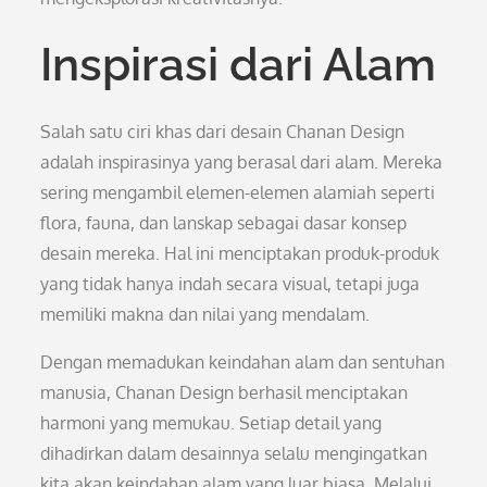
Inspirasi dari Alam
Salah satu ciri khas dari desain Chanan Design
adalah inspirasinya yang berasal dari alam. Mereka
sering mengambil elemen-elemen alamiah seperti
flora, fauna, dan lanskap sebagai dasar konsep
desain mereka. Hal ini menciptakan produk-produk
yang tidak hanya indah secara visual, tetapi juga
memiliki makna dan nilai yang mendalam.
Dengan memadukan keindahan alam dan sentuhan
manusia, Chanan Design berhasil menciptakan
harmoni yang memukau. Setiap detail yang
dihadirkan dalam desainnya selalu mengingatkan
kita akan keindahan alam yang luar biasa. Melalui