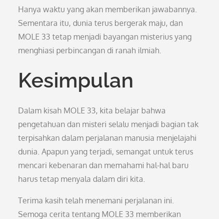
Hanya waktu yang akan memberikan jawabannya.
Sementara itu, dunia terus bergerak maju, dan
MOLE 33 tetap menjadi bayangan misterius yang
menghiasi perbincangan di ranah ilmiah.
Kesimpulan
Dalam kisah MOLE 33, kita belajar bahwa
pengetahuan dan misteri selalu menjadi bagian tak
terpisahkan dalam perjalanan manusia menjelajahi
dunia. Apapun yang terjadi, semangat untuk terus
mencari kebenaran dan memahami hal-hal baru
harus tetap menyala dalam diri kita.
Terima kasih telah menemani perjalanan ini.
Semoga cerita tentang MOLE 33 memberikan