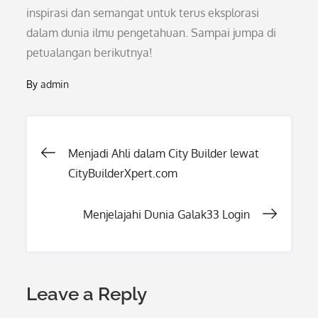
inspirasi dan semangat untuk terus eksplorasi
dalam dunia ilmu pengetahuan. Sampai jumpa di
petualangan berikutnya!
By
admin
Post
Menjadi Ahli dalam City Builder lewat
CityBuilderXpert.com
navigation
Menjelajahi Dunia Galak33 Login
Leave a Reply