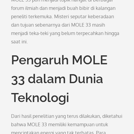
forum ilmiah dan menjadi buah bibir di kalangan
peneliti terkemuka. Misteri seputar keberadaan
dan tujuan sebenarnya dari MOLE 33 masih
menjadi teka-teki yang belum terpecahkan hingga
saat ini.
Pengaruh MOLE
33 dalam Dunia
Teknologi
Dari hasil penelitian yang terus dilakukan, diketahui
bahwa MOLE 33 memiliki kemampuan untuk
menciptakan energi yang tak terbatas. Para