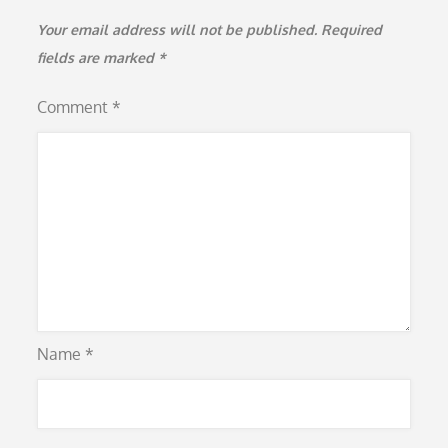
Your email address will not be published.
Required
fields are marked
*
Comment
*
Name
*