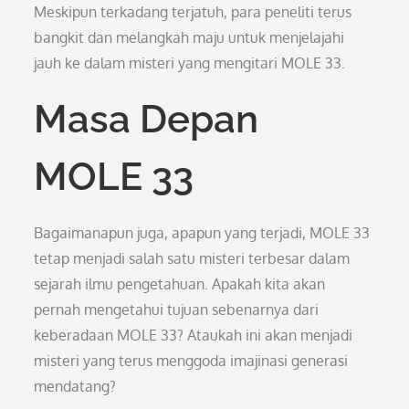
Meskipun terkadang terjatuh, para peneliti terus
bangkit dan melangkah maju untuk menjelajahi
jauh ke dalam misteri yang mengitari MOLE 33.
Masa Depan
MOLE 33
Bagaimanapun juga, apapun yang terjadi, MOLE 33
tetap menjadi salah satu misteri terbesar dalam
sejarah ilmu pengetahuan. Apakah kita akan
pernah mengetahui tujuan sebenarnya dari
keberadaan MOLE 33? Ataukah ini akan menjadi
misteri yang terus menggoda imajinasi generasi
mendatang?