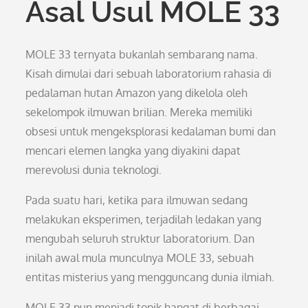
Asal Usul MOLE 33
MOLE 33 ternyata bukanlah sembarang nama.
Kisah dimulai dari sebuah laboratorium rahasia di
pedalaman hutan Amazon yang dikelola oleh
sekelompok ilmuwan brilian. Mereka memiliki
obsesi untuk mengeksplorasi kedalaman bumi dan
mencari elemen langka yang diyakini dapat
merevolusi dunia teknologi.
Pada suatu hari, ketika para ilmuwan sedang
melakukan eksperimen, terjadilah ledakan yang
mengubah seluruh struktur laboratorium. Dan
inilah awal mula munculnya MOLE 33, sebuah
entitas misterius yang mengguncang dunia ilmiah.
MOLE 33 pun menjadi topik hangat di berbagai