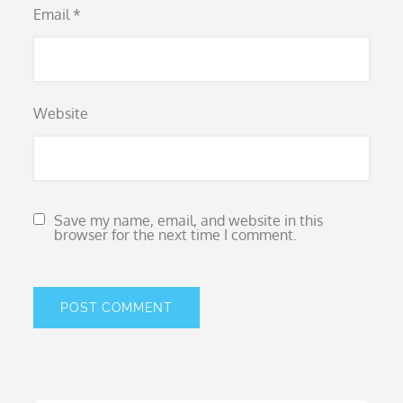
Email
*
Website
Save my name, email, and website in this
browser for the next time I comment.