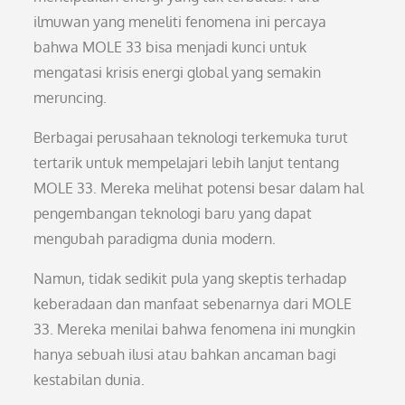
ilmuwan yang meneliti fenomena ini percaya
bahwa MOLE 33 bisa menjadi kunci untuk
mengatasi krisis energi global yang semakin
meruncing.
Berbagai perusahaan teknologi terkemuka turut
tertarik untuk mempelajari lebih lanjut tentang
MOLE 33. Mereka melihat potensi besar dalam hal
pengembangan teknologi baru yang dapat
mengubah paradigma dunia modern.
Namun, tidak sedikit pula yang skeptis terhadap
keberadaan dan manfaat sebenarnya dari MOLE
33. Mereka menilai bahwa fenomena ini mungkin
hanya sebuah ilusi atau bahkan ancaman bagi
kestabilan dunia.