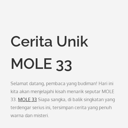
Cerita Unik
MOLE 33
Selamat datang, pembaca yang budiman! Hari ini
kita akan menjelajahi kisah menarik seputar MOLE
33.
MOLE 33
Siapa sangka, di balik singkatan yang
terdengar serius ini, tersimpan cerita yang penuh
warna dan misteri.