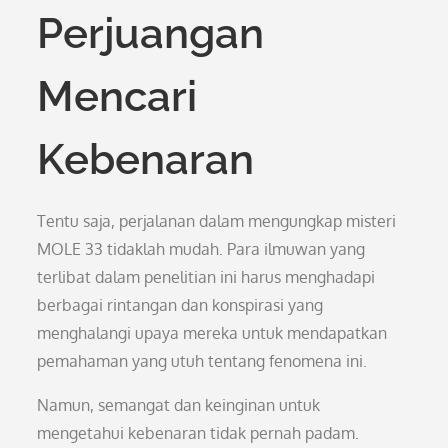
Perjuangan
Mencari
Kebenaran
Tentu saja, perjalanan dalam mengungkap misteri
MOLE 33 tidaklah mudah. Para ilmuwan yang
terlibat dalam penelitian ini harus menghadapi
berbagai rintangan dan konspirasi yang
menghalangi upaya mereka untuk mendapatkan
pemahaman yang utuh tentang fenomena ini.
Namun, semangat dan keinginan untuk
mengetahui kebenaran tidak pernah padam.